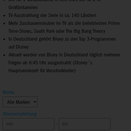
Großbritannien
TV-Ausstrahlung der Serie in ca. 140 Ländern
Mehr Zuschauerminuten im TV als die beliebtesten Prime
Time-Shows, South Park oder The Big Bang Theory
In Deutschland gehört Bluey zu den Top 3-Programmen
auf Disney
Aktuell werden von Bluey in Deutschland täglich mehrere
Folgen ab 6:45 Uhr ausgestrahlt (Disney´s
Hauptsendezeit für Vorschulkinder)
Marke
Altersempfehlung
-